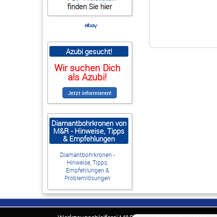
finden Sie hier
Azubi gesucht!
Wir suchen Dich
als Azubi!
Diamantbohrkronen von
M&R - Hinweise, Tipps
& Empfehlungen
Diamantbohrkronen -
Hinweise, Tipps,
Empfehlungen &
Problemlösungen